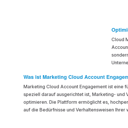
Optimi
Cloud M
Account
sondern
Unterne
Was ist Marketing Cloud Account Engage
Marketing Cloud Account Engagement ist eine f
speziell darauf ausgerichtet ist, Marketing- und
optimieren. Die Plattform ermöglicht es, hochpe
auf die Bedürfnisse und Verhaltensweisen Ihrer 