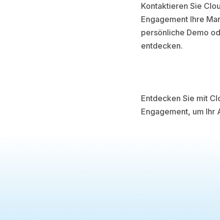
Kontaktieren Sie Clo
Engagement Ihre Mark
persönliche Demo od
entdecken.
Entdecken Sie mit Cl
Engagement, um Ihr A