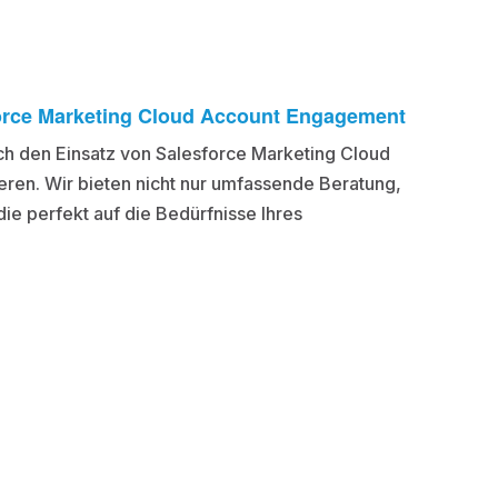
sforce Marketing Cloud Account Engagement
rch den Einsatz von Salesforce Marketing Cloud
eren. Wir bieten nicht nur umfassende Beratung,
e perfekt auf die Bedürfnisse Ihres