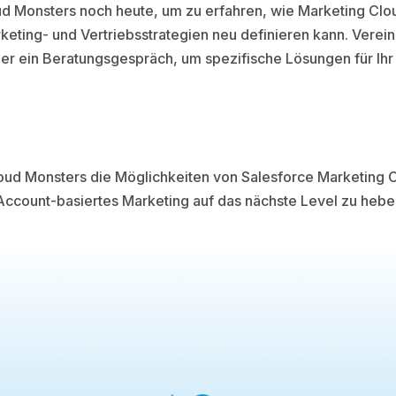
ud Monsters noch heute, um zu erfahren, wie Marketing Cl
eting- und Vertriebsstrategien neu definieren kann. Verein
er ein Beratungsgespräch, um spezifische Lösungen für Ih
oud Monsters die Möglichkeiten von Salesforce Marketing 
ccount-basiertes Marketing auf das nächste Level zu hebe