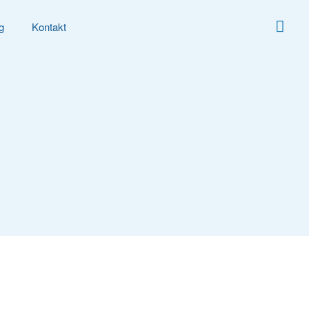
g
Kontakt