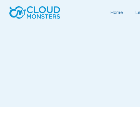
Home
Le