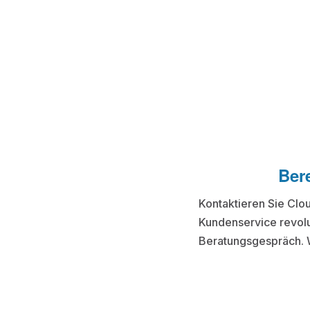
Ber
Kontaktieren Sie Clo
Kundenservice revolu
Beratungsgespräch. W