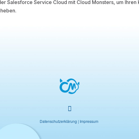
 der Salesforce Service Cloud mit Cloud Monsters, um Ihren
 heben.
Datenschutzerklärung
|
Impressum