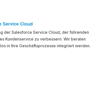
e Service Cloud
rung der Salesforce Service Cloud, der führenden
res Kundenservice zu verbessern. Wir beraten
los in Ihre Geschäftsprozesse integriert werden.