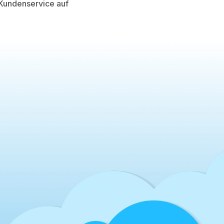
 Kundenservice auf