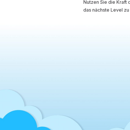
Nutzen Sie die Kraft
das nächste Level zu